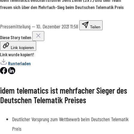
freuen sich über den Mehrfach-Sieg beim Deutschen Telematik Preis
Pressemitteilung
—
10. Dezember 2021 11:58
Teilen
Diese Story teilen
Link kopieren
Link wurde kopiert!
Runterladen
idem telematics ist mehrfacher Sieger des
Deutschen Telematik Preises
Deutlicher Vorsprung zum Wettbewerb beim Deutschen Telematik
Preis