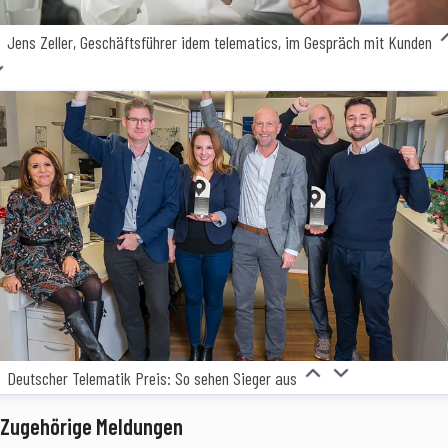
Jens Zeller, Geschäftsführer idem telematics, im Gespräch mit Kunden
Deutscher Telematik Preis: So sehen Sieger aus
Zugehörige Meldungen