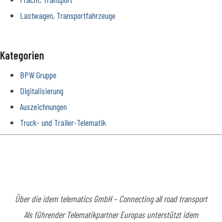
Lastwagen, Transportfahrzeuge
Kategorien
BPW Gruppe
Digitalisierung
Auszeichnungen
Truck- und Trailer-Telematik
Über die idem telematics GmbH – Connecting all road transport
Als führender Telematikpartner Europas unterstützt idem