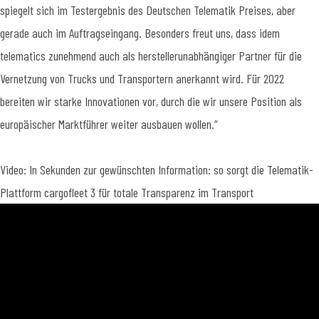
spiegelt sich im Testergebnis des Deutschen Telematik Preises, aber
gerade auch im Auftragseingang. Besonders freut uns, dass idem
telematics zunehmend auch als herstellerunabhängiger Partner für die
Vernetzung von Trucks und Transportern anerkannt wird. Für 2022
bereiten wir starke Innovationen vor, durch die wir unsere Position als
europäischer Marktführer weiter ausbauen wollen.“
Video: In Sekunden zur gewünschten Information: so sorgt die Telematik-
Plattform cargofleet 3 für totale Transparenz im Transport