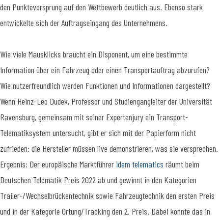
den Punktevorsprung auf den Wettbewerb deutlich aus. Ebenso stark
entwickelte sich der Auftragseingang des Unternehmens.
Wie viele Mausklicks braucht ein Disponent, um eine bestimmte
Information über ein Fahrzeug oder einen Transportauftrag abzurufen?
Wie nutzerfreundlich werden Funktionen und Informationen dargestellt?
Wenn Heinz-Leo Dudek, Professor und Studiengangleiter der Universität
Ravensburg, gemeinsam mit seiner Expertenjury ein Transport-
Telematiksystem untersucht, gibt er sich mit der Papierform nicht
zufrieden: die Hersteller müssen live demonstrieren, was sie versprechen.
Ergebnis: Der europäische Marktführer
idem telematics
räumt beim
Deutschen Telematik Preis 2022 ab und gewinnt in den Kategorien
Trailer-/Wechselbrückentechnik sowie Fahrzeugtechnik den ersten Preis
und in der Kategorie Ortung/Tracking den 2. Preis. Dabei konnte das in