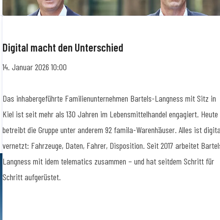
Digital macht den Unterschied
14. Januar 2026 10:00
Das inhabergeführte Familienunternehmen Bartels-Langness mit Sitz in
Kiel ist seit mehr als 130 Jahren im Lebensmittelhandel engagiert. Heute
betreibt die Gruppe unter anderem 92 famila-Warenhäuser. Alles ist digita
vernetzt: Fahrzeuge, Daten, Fahrer, Disposition. Seit 2017 arbeitet Bartel
Langness mit idem telematics zusammen – und hat seitdem Schritt für
Schritt aufgerüstet.