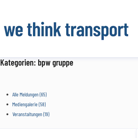
Kategorien: bpw gruppe
Alle Meldungen (65)
Mediengalerie (58)
Veranstaltungen (19)