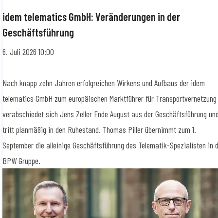
idem telematics GmbH: Veränderungen in der
Geschäftsführung
6. Juli 2026 10:00
Nach knapp zehn Jahren erfolgreichen Wirkens und Aufbaus der idem
telematics GmbH zum europäischen Marktführer für Transportvernetzung
verabschiedet sich Jens Zeller Ende August aus der Geschäftsführung un
tritt planmäßig in den Ruhestand. Thomas Piller übernimmt zum 1.
September die alleinige Geschäftsführung des Telematik-Spezialisten in 
BPW Gruppe.