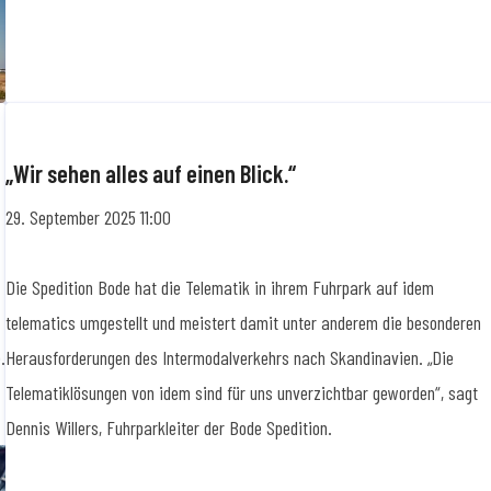
„Wir sehen alles auf einen Blick.“
29. September 2025 11:00
Die Spedition Bode hat die Telematik in ihrem Fuhrpark auf idem
telematics umgestellt und meistert damit unter anderem die besonderen
.
Herausforderungen des Intermodalverkehrs nach Skandinavien. „Die
Telematiklösungen von idem sind für uns unverzichtbar geworden“, sagt
Dennis Willers, Fuhrparkleiter der Bode Spedition.