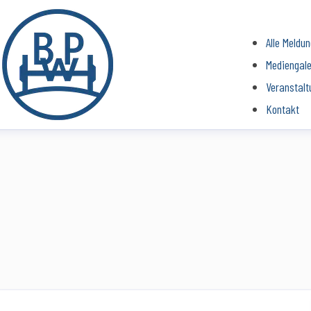
Alle Meldu
Mediengale
Veranstalt
Kontakt