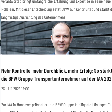
verantwortet, bringt umfangreiche Erfahrung und Expertise in seine neue
Rolle ein. Mit dieser Entscheidung setzt BPW auf Kontinuität und stärkt d
langfristige Ausrichtung des Unternehmens.
Mehr Kontrolle, mehr Durchblick, mehr Erfolg: So stärk
die BPW Gruppe Transportunternehmer auf der IAA 20
23. Juli 2024 12:00
Zur IAA in Hannover präsentiert die BPW Gruppe intelligente Lösungen für