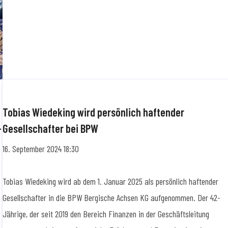
Tobias Wiedeking wird persönlich haftender
-
Gesellschafter bei BPW
16. September 2024 18:30
Tobias Wiedeking wird ab dem 1. Januar 2025 als persönlich haftender
Gesellschafter in die BPW Bergische Achsen KG aufgenommen. Der 42-
Jährige, der seit 2019 den Bereich Finanzen in der Geschäftsleitung