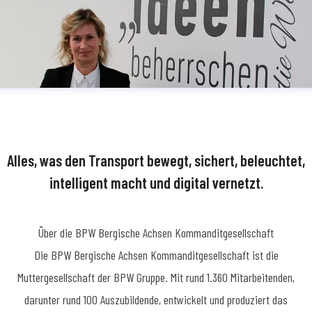
Alles, was den Transport bewegt, sichert, beleuchtet,
intelligent macht und digital vernetzt.
Über die BPW Bergische Achsen Kommanditgesellschaft
​Die BPW Bergische Achsen Kommanditgesellschaft ist die
Muttergesellschaft der BPW Gruppe. Mit rund 1.360 Mitarbeitenden,
darunter rund 100 Auszubildende, entwickelt und produziert das