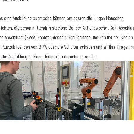
s eine Ausbildung ausmacht, können am besten die jungen Menschen
richten, die schon mittendrin stecken: Bei der Aktionswoche „Kein Abschlu
ne Anschluss“ (KAoA) konnten deshalb Schülerinnen und Schüler der Region
n Auszubildenden von BPW über die Schulter schauen und all ihre Fragen r
 die Ausbildung in einem Industrieunternehmen stellen.