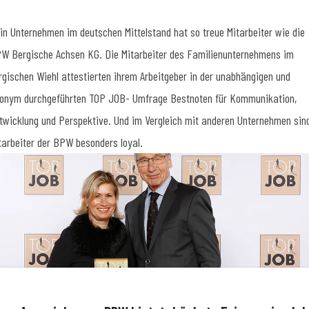
in Unternehmen im deutschen Mittelstand hat so treue Mitarbeiter wie die
W Bergische Achsen KG. Die Mitarbeiter des Familienunternehmens im
rgischen Wiehl attestierten ihrem Arbeitgeber in der unabhängigen und
onym durchgeführten TOP JOB- Umfrage Bestnoten für Kommunikation,
twicklung und Perspektive. Und im Vergleich mit anderen Unternehmen sin
tarbeiter der BPW besonders loyal.