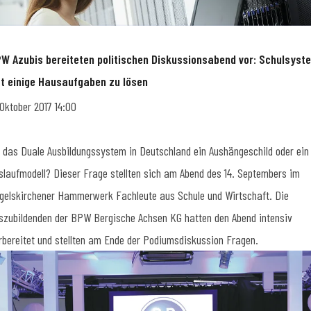
W Azubis bereiteten politischen Diskussionsabend vor: Schulsyst
t einige Hausaufgaben zu lösen
 Oktober 2017 14:00
t das Duale Ausbildungssystem in Deutschland ein Aushängeschild oder ein
slaufmodell? Dieser Frage stellten sich am Abend des 14. Septembers im
gelskirchener Hammerwerk Fachleute aus Schule und Wirtschaft. Die
szubildenden der BPW Bergische Achsen KG hatten den Abend intensiv
rbereitet und stellten am Ende der Podiumsdiskussion Fragen.