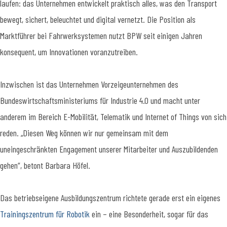
laufen: das Unternehmen entwickelt praktisch alles, was den Transport
bewegt, sichert, beleuchtet und digital vernetzt. Die Position als
Marktführer bei Fahrwerksystemen nutzt BPW seit einigen Jahren
konsequent, um Innovationen voranzutreiben.
Inzwischen ist das Unternehmen Vorzeigeunternehmen des
Bundeswirtschaftsministeriums für Industrie 4.0 und macht unter
anderem im Bereich E-Mobilität, Telematik und Internet of Things von sich
reden. „Diesen Weg können wir nur gemeinsam mit dem
uneingeschränkten Engagement unserer Mitarbeiter und Auszubildenden
gehen“, betont Barbara Höfel.
Das betriebseigene Ausbildungszentrum richtete gerade erst ein eigenes
Trainingszentrum für Robotik
ein – eine Besonderheit, sogar für das