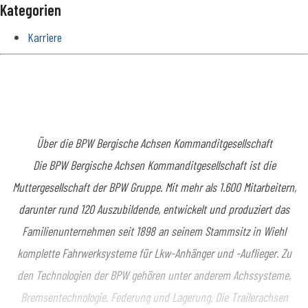
Kategorien
Karriere
Über die BPW Bergische Achsen Kommanditgesellschaft
Die BPW Bergische Achsen Kommanditgesellschaft ist die
Muttergesellschaft der BPW Gruppe. Mit mehr als 1.600 Mitarbeitern,
darunter rund 120 Auszubildende, entwickelt und produziert das
Familienunternehmen seit 1898 an seinem Stammsitz in Wiehl
komplette Fahrwerksysteme für Lkw-Anhänger und -Auflieger. Zu
den Technologien der BPW gehören unter anderem Achssysteme,
Bremsentechnologie, Federung und Lagerung. Die Trailerachsen