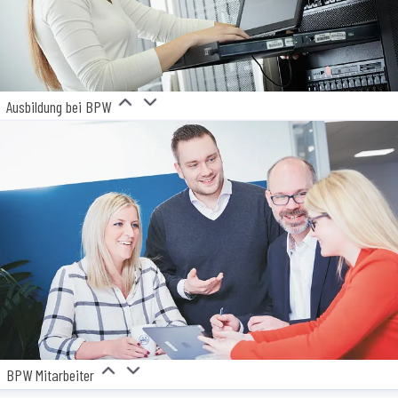
Ausbildung bei BPW
BPW Mitarbeiter