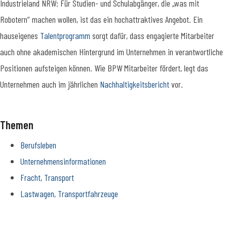
Industrieland NRW: Für Studien- und Schulabgänger, die „was mit
Robotern“ machen wollen, ist das ein hochattraktives Angebot. Ein
hauseigenes
Talentprogramm
sorgt dafür, dass engagierte Mitarbeiter
auch ohne akademischen Hintergrund im Unternehmen in verantwortliche
Positionen aufsteigen können. Wie BPW Mitarbeiter fördert, legt das
Unternehmen auch im jährlichen
Nachhaltigkeitsbericht
vor.
Themen
Berufsleben
Unternehmensinformationen
Fracht, Transport
Lastwagen, Transportfahrzeuge