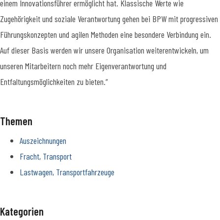
einem Innovationsführer ermöglicht hat. Klassische Werte wie
Zugehörigkeit und soziale Verantwortung gehen bei BPW mit progressiven
Führungskonzepten und agilen Methoden eine besondere Verbindung ein.
Auf dieser Basis werden wir unsere Organisation weiterentwickeln, um
unseren Mitarbeitern noch mehr Eigenverantwortung und
Entfaltungsmöglichkeiten zu bieten.“
Themen
Auszeichnungen
Fracht, Transport
Lastwagen, Transportfahrzeuge
Kategorien