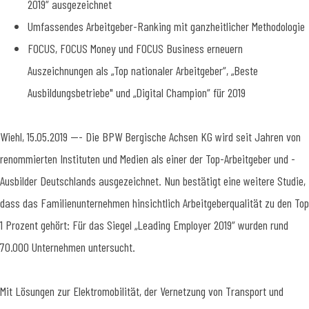
2019“ ausgezeichnet
Umfassendes Arbeitgeber-Ranking mit ganzheitlicher Methodologie
FOCUS, FOCUS Money und FOCUS Business erneuern
Auszeichnungen als „Top nationaler Arbeitgeber“, „Beste
Ausbildungsbetriebe" und „Digital Champion“ für 2019
Wiehl, 15.05.2019 --- Die BPW Bergische Achsen KG wird seit Jahren von
renommierten Instituten und Medien als einer der Top-Arbeitgeber und -
Ausbilder Deutschlands ausgezeichnet. Nun bestätigt eine weitere Studie,
dass das Familienunternehmen hinsichtlich Arbeitgeberqualität zu den Top
1 Prozent gehört: Für das Siegel „Leading Employer 2019“ wurden rund
70.000 Unternehmen untersucht.
Mit Lösungen zur Elektromobilität, der Vernetzung von Transport und