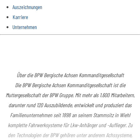
Auszeichnungen
Karriere
Unternehmen
Über die BPW Bergische Achsen Kommanditgesellschaft
Die BPW Bergische Achsen Kommanditgesellschaft ist die
Muttergesellschaft der BPW Gruppe. Mit mehr als 1.600 Mitarbeitern,
darunter rund 120 Auszubildende, entwickelt und produziert das
Familienunternehmen seit 1898 an seinem Stammsitz in Wiehl
komplette Fahrwerksysteme für Lkw-Anhänger und -Auflieger. Zu
den Technologien der BPW gehören unter anderem Achssysteme,