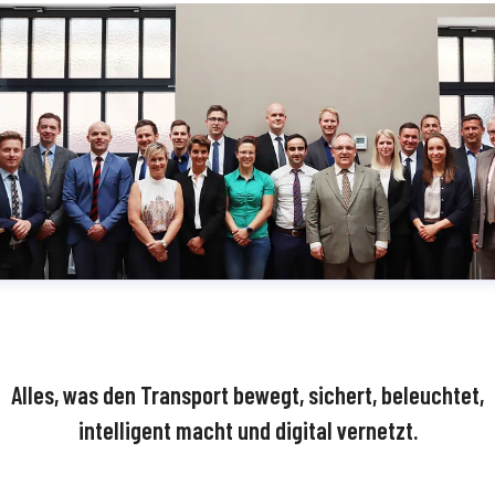
Alles, was den Transport bewegt, sichert, beleuchtet,
intelligent macht und digital vernetzt.