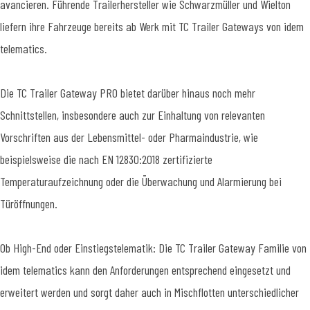
avancieren. Führende Trailerhersteller wie Schwarzmüller und Wielton
liefern ihre Fahrzeuge bereits ab Werk mit TC Trailer Gateways von idem
telematics.
Die TC Trailer Gateway PRO bietet darüber hinaus noch mehr
Schnittstellen, insbesondere auch zur Einhaltung von relevanten
Vorschriften aus der Lebensmittel- oder Pharmaindustrie, wie
beispielsweise die nach EN 12830:2018 zertifizierte
Temperaturaufzeichnung oder die Überwachung und Alarmierung bei
Türöffnungen.
Ob High-End oder Einstiegstelematik: Die TC Trailer Gateway Familie von
idem telematics kann den Anforderungen entsprechend eingesetzt und
erweitert werden und sorgt daher auch in Mischflotten unterschiedlicher