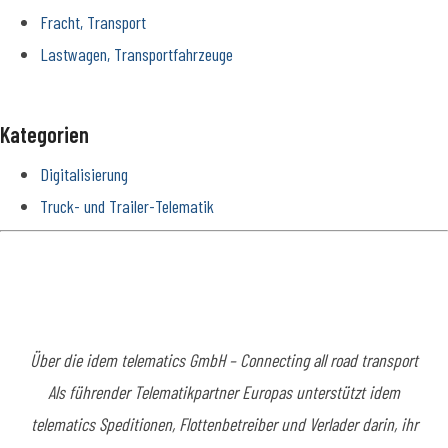
Fracht, Transport
Lastwagen, Transportfahrzeuge
Kategorien
Digitalisierung
Truck- und Trailer-Telematik
Über die idem telematics GmbH – Connecting all road transport
Als führender Telematikpartner Europas unterstützt idem
telematics Speditionen, Flottenbetreiber und Verlader darin, ihr