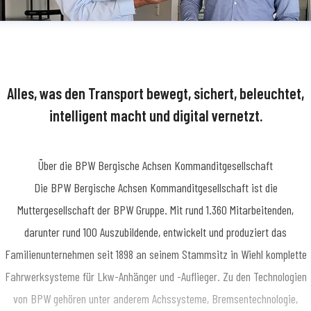
Alles, was den Transport bewegt, sichert, beleuchtet,
intelligent macht und digital vernetzt.
Über die BPW Bergische Achsen Kommanditgesellschaft
​Die BPW Bergische Achsen Kommanditgesellschaft ist die
Muttergesellschaft der BPW Gruppe. Mit rund 1.360 Mitarbeitenden,
darunter rund 100 Auszubildende, entwickelt und produziert das
Familienunternehmen seit 1898 an seinem Stammsitz in Wiehl komplette
Fahrwerksysteme für Lkw-Anhänger und -Auflieger. Zu den Technologien
von BPW gehören unter anderem Achssysteme, Bremsentechnologie,