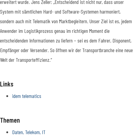
erweitert wurde. Jens Zeller: „Entscheidend ist nicht nur, dass unser
System mit sämtlichen Hard- und Software-Systemen harmoniert,
sondern auch mit Telematik von Marktbegleitern. Unser Ziel ist es, jedem
Anwender im Logistikprozess genau im richtigen Moment die
entscheidenden Informationen zu liefern – sei es dem Fahrer, Disponent,
Empfänger oder Versender. So öffnen wir der Transportbranche eine neue
Welt der Transporteffizienz.“
Links
idem telematics
Themen
Daten, Telekom, IT