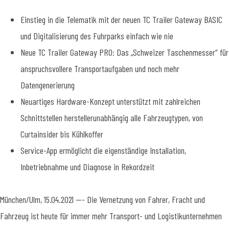
Einstieg in die Telematik mit der neuen TC Trailer Gateway BASIC
und Digitalisierung des Fuhrparks einfach wie nie
Neue TC Trailer Gateway PRO: Das „Schweizer Taschenmesser“ für
anspruchsvollere Transportaufgaben und noch mehr
Datengenerierung
Neuartiges Hardware-Konzept unterstützt mit zahlreichen
Schnittstellen herstellerunabhängig alle Fahrzeugtypen, von
Curtainsider bis Kühlkoffer
Service-App ermöglicht die eigenständige Installation,
Inbetriebnahme und Diagnose in Rekordzeit
München/Ulm, 15.04.2021 --- Die Vernetzung von Fahrer, Fracht und
Fahrzeug ist heute für immer mehr Transport- und Logistikunternehmen