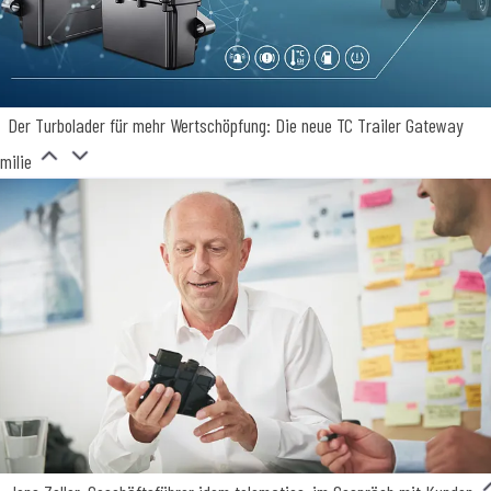
Der Turbolader für mehr Wertschöpfung: Die neue TC Trailer Gateway
milie