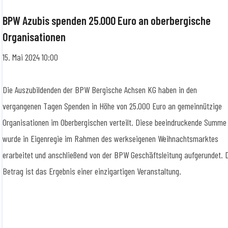
BPW Azubis spenden 25.000 Euro an oberbergische
Organisationen
15. Mai 2024 10:00
Die Auszubildenden der BPW Bergische Achsen KG haben in den
vergangenen Tagen Spenden in Höhe von 25.000 Euro an gemeinnützige
Organisationen im Oberbergischen verteilt. Diese beeindruckende Summe
wurde in Eigenregie im Rahmen des werkseigenen Weihnachtsmarktes
erarbeitet und anschließend von der BPW Geschäftsleitung aufgerundet. 
Betrag ist das Ergebnis einer einzigartigen Veranstaltung.