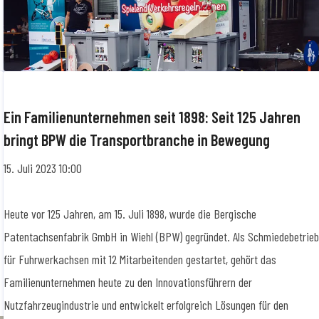
Ein Familienunternehmen seit 1898: Seit 125 Jahren
bringt BPW die Transportbranche in Bewegung
15. Juli 2023 10:00
Heute vor 125 Jahren, am 15. Juli 1898, wurde die Bergische
Patentachsenfabrik GmbH in Wiehl (BPW) gegründet. Als Schmiedebetrie
für Fuhrwerkachsen mit 12 Mitarbeitenden gestartet, gehört das
Familienunternehmen heute zu den Innovationsführern der
Nutzfahrzeugindustrie und entwickelt erfolgreich Lösungen für den