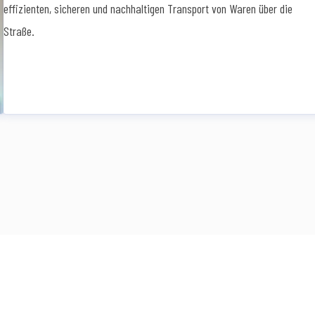
effizienten, sicheren und nachhaltigen Transport von Waren über die
Straße.