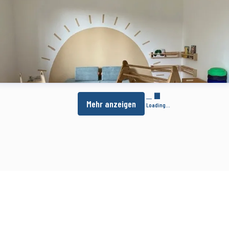
Mehr anzeigen
Loading...