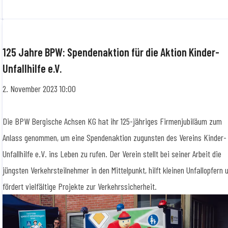
125 Jahre BPW: Spendenaktion für die Aktion Kinder-
Unfallhilfe e.V.
2. November 2023 10:00
Die BPW Bergische Achsen KG hat ihr 125-jähriges Firmenjubiläum zum
Anlass genommen, um eine Spendenaktion zugunsten des Vereins Kinder-
Unfallhilfe e.V. ins Leben zu rufen. Der Verein stellt bei seiner Arbeit die
jüngsten Verkehrsteilnehmer in den Mittelpunkt, hilft kleinen Unfallopfern 
fördert vielfältige Projekte zur Verkehrssicherheit.