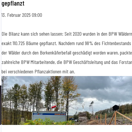
gepflanzt
13. Februar 2025 09:00
Die Bilanz kann sich sehen lassen: Seit 2020 wurden in den BPW Wälder
exakt 110.725 Bäume gepflanzt. Nachdem rund 98% des Fichtenbestands
der Wälder durch den Borkenkäferbefall geschädigt worden waren, packt
zahlreiche BPW Mitarbeitende, die BPW Geschäftsleitung und das Forsta
bei verschiedenen Pflanzaktionen mit an.