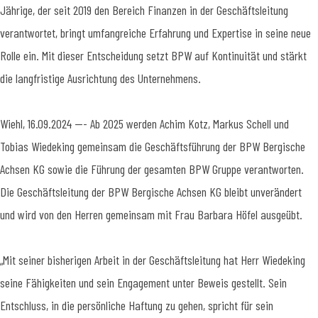
Jährige, der seit 2019 den Bereich Finanzen in der Geschäftsleitung
verantwortet, bringt umfangreiche Erfahrung und Expertise in seine neue
Rolle ein. Mit dieser Entscheidung setzt BPW auf Kontinuität und stärkt
die langfristige Ausrichtung des Unternehmens.
Wiehl, 16.09.2024 --- Ab 2025 werden Achim Kotz, Markus Schell und
Tobias Wiedeking gemeinsam die Geschäftsführung der BPW Bergische
Achsen KG sowie die Führung der gesamten BPW Gruppe verantworten.
Die Geschäftsleitung der BPW Bergische Achsen KG bleibt unverändert
und wird von den Herren gemeinsam mit Frau Barbara Höfel ausgeübt.
„Mit seiner bisherigen Arbeit in der Geschäftsleitung hat Herr Wiedeking
seine Fähigkeiten und sein Engagement unter Beweis gestellt. Sein
Entschluss, in die persönliche Haftung zu gehen, spricht für sein