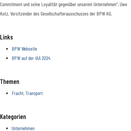
Commitment und seine Loyalität gegenüber unserem Unternehmen“, Uwe
Kotz, Vorsitzender des Gesellschafterausschusses der BPW KG.
Links
BPW Webseite
BPW auf der IAA 2024
Themen
Fracht, Transport
Kategorien
Unternehmen