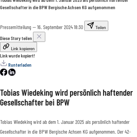
Gesellschafter in die BPW Bergische Achsen KG aufgenommen
Pressemitteilung
—
16. September 2024 18:30
Teilen
Diese Story teilen
Link kopieren
Link wurde kopiert!
Runterladen
Tobias Wiedeking wird persönlich haftender
Gesellschafter bei BPW
Tobias Wiedeking wird ab dem 1. Januar 2025 als persönlich haftender
Gesellschafter in die BPW Bergische Achsen KG aufgenommen. Der 42-