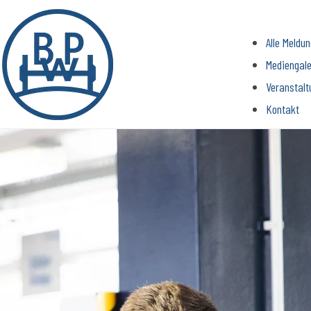
Alle Meldu
Mediengale
Veranstalt
Kontakt