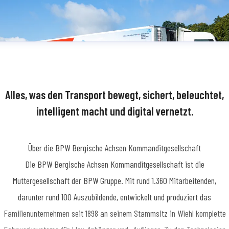
Alles, was den Transport bewegt, sichert, beleuchtet,
intelligent macht und digital vernetzt.
Über die BPW Bergische Achsen Kommanditgesellschaft
​Die BPW Bergische Achsen Kommanditgesellschaft ist die
Muttergesellschaft der BPW Gruppe. Mit rund 1.360 Mitarbeitenden,
darunter rund 100 Auszubildende, entwickelt und produziert das
Familienunternehmen seit 1898 an seinem Stammsitz in Wiehl komplette