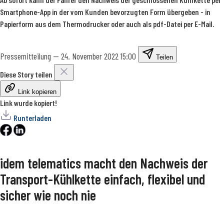
Smartphone-App in der vom Kunden bevorzugten Form übergeben - in
Papierform aus dem Thermodrucker oder auch als pdf-Datei per E-Mail.
Pressemitteilung
—
24. November 2022 15:00
Teilen
Diese Story teilen
Link kopieren
Link wurde kopiert!
Runterladen
idem telematics macht den Nachweis der
Transport-Kühlkette einfach, flexibel und
sicher wie noch nie