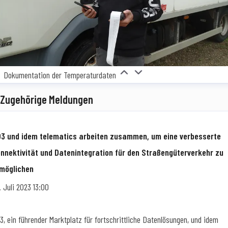
Dokumentation der Temperaturdaten
Zugehörige Meldungen
3 und idem telematics arbeiten zusammen, um eine verbesserte
nnektivität und Datenintegration für den Straßengüterverkehr zu
möglichen
. Juli 2023 13:00
3, ein führender Marktplatz für fortschrittliche Datenlösungen, und idem