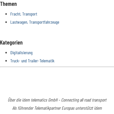
Themen
Fracht, Transport
Lastwagen, Transportfahrzeuge
Kategorien
Digitalisierung
Truck- und Trailer-Telematik
Über die idem telematics GmbH – Connecting all road transport
Als führender Telematikpartner Europas unterstützt idem