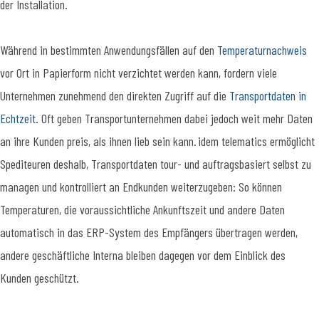
der Installation.
Während in bestimmten Anwendungsfällen auf den
Temperaturnachweis
vor Ort in Papierform nicht verzichtet werden kann, fordern viele
Unternehmen zunehmend den direkten Zugriff auf die
Transportdaten in
Echtzeit
. Oft geben Transportunternehmen dabei jedoch weit mehr Daten
an ihre Kunden preis, als ihnen lieb sein kann. idem telematics ermöglicht
Spediteuren deshalb, Transportdaten tour- und auftragsbasiert selbst zu
managen und kontrolliert an Endkunden weiterzugeben: So können
Temperaturen, die voraussichtliche Ankunftszeit und andere Daten
automatisch in das ERP-System des Empfängers übertragen werden,
andere geschäftliche Interna bleiben dagegen vor dem Einblick des
Kunden geschützt.