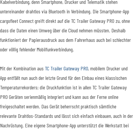
Kabelverbindung, denn Smartphone, Drucker und Telematik stehen
untereinander drahtlos via Bluetooth in Verbindung. Die Smartphone-App
cargofleet Connect greift direkt auf die TC Trailer Gateway PRO zu, ohne
dass die Daten einen Umweg über die Cloud nehmen müssten. Deshalb
funktioniert der Papierausdruck aus dem Fahrerhaus auch bei schlechter
oder völlig fehlender Mobilfunkverbindung.
Mit der Kombination aus
TC Trailer Gateway PRO
, mobilem Drucker und
App entfällt nun auch der letzte Grund für den Einbau eines klassischen
Temperaturrekorders; die Druckfunktion ist in allen TC Trailer Gateway
PRO Geräten serienmäßig integriert und kann aus der Ferne online
freigeschaltet werden. Das Gerät beherrscht praktisch sämtliche
relevante Drahtlos-Standards und lässt sich einfach einbauen, auch in der
Nachrüstung. Eine eigene Smartphone-App unterstützt die Werkstatt bei