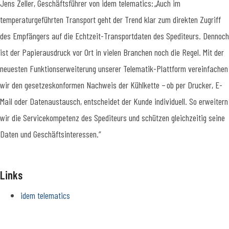
Jens Zeller, Geschäftsführer von idem telematics: „Auch im
temperaturgeführten Transport geht der Trend klar zum direkten Zugriff
des Empfängers auf die Echtzeit-Transportdaten des Spediteurs. Dennoch
ist der Papierausdruck vor Ort in vielen Branchen noch die Regel. Mit der
neuesten Funktionserweiterung unserer Telematik-Plattform vereinfachen
wir den gesetzeskonformen Nachweis der Kühlkette – ob per Drucker, E-
Mail oder Datenaustausch, entscheidet der Kunde individuell. So erweitern
wir die Servicekompetenz des Spediteurs und schützen gleichzeitig seine
Daten und Geschäftsinteressen.“
Links
idem telematics