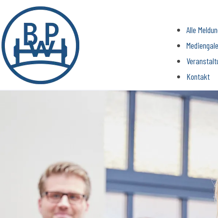
Alle Meldu
Mediengale
Veranstalt
Kontakt