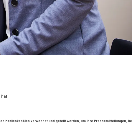
 hat.
en Medienkanälen verwendet und geteilt werden, um Ihre Pressemitteilungen, Bei