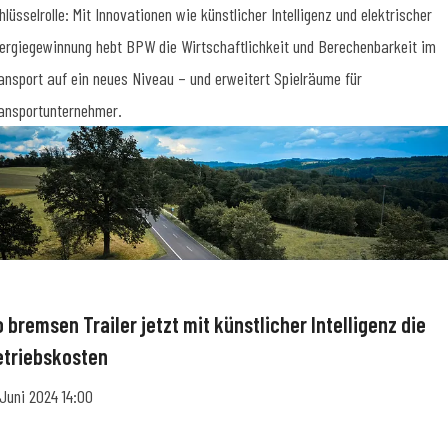
hlüsselrolle: Mit Innovationen wie künstlicher Intelligenz und elektrischer
ergiegewinnung hebt BPW die Wirtschaftlichkeit und Berechenbarkeit im
ansport auf ein neues Niveau – und erweitert Spielräume für
ansportunternehmer.
 bremsen Trailer jetzt mit künstlicher Intelligenz die
etriebskosten
 Juni 2024 14:00