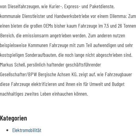
von Dieselfahrzeugen, wie Kurier-, Express- und Paketdienste,
kommunale Dienstleister und Handwerksbetriebe vor einem Dilemma: Zum
einen bieten die großen OEMs bisher kaum Fahrzeuge im 7,5 und 26 Tonnen
Bereich, die emissionsarm angetrieben werden. Zum anderen nutzen
beispielsweise Kommunen Fahrzeuge mit zum Teil aufwendigen und sehr
kostspieligen Sonderaufbauten, die noch lange nicht abgeschrieben sind.
Markus Schell, persönlich haftender geschäftsführender
Gesellschafter/BPW Bergische Achsen KG, zeigt auf, wie Fahrzeugbauer
diese Fahrzeuge elektrifizieren und ihnen ein für Umwelt und Budget
nachhaltiges zweites Leben einhauchen können.
Kategorien
Elektromobilität