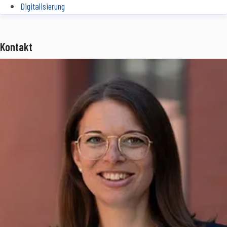
Digitalisierung
Kontakt