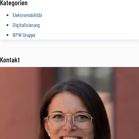
Kategorien
Elektromobilität
Digitalisierung
BPW Gruppe
Kontakt