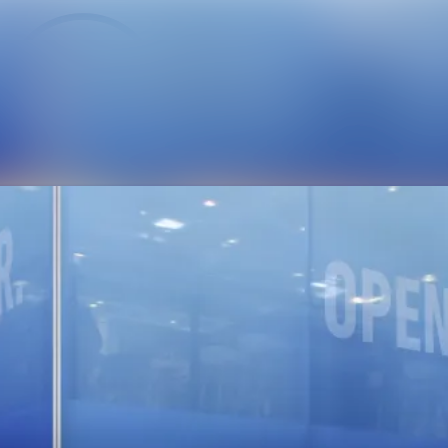
Alle Meldu
Mediengale
Veranstalt
Kontakt