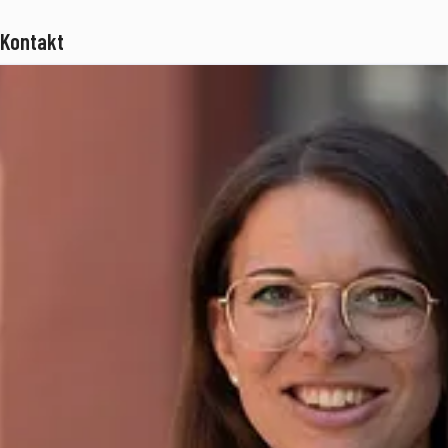
Kontakt