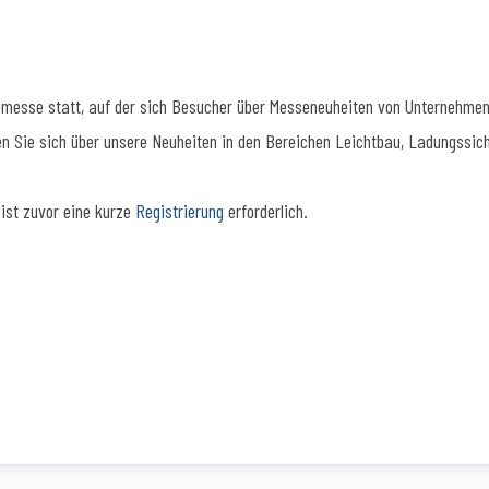
gemesse statt, auf der sich Besucher über Messeneuheiten von Unternehmen
 Sie sich über unsere Neuheiten in den Bereichen Leichtbau, Ladungssiche
ist zuvor eine kurze
Registrierung
erforderlich.