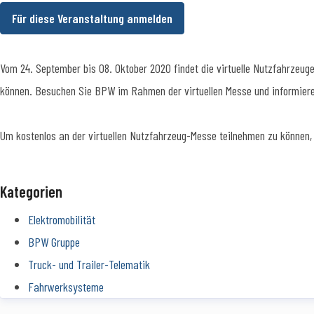
Für diese Veranstaltung anmelden
Vom 24. September bis 08. Oktober 2020 findet die virtuelle Nutzfahrzeu
können. Besuchen Sie BPW im Rahmen der virtuellen Messe und informieren
Um kostenlos an der virtuellen Nutzfahrzeug-Messe teilnehmen zu können, 
Kategorien
Elektromobilität
BPW Gruppe
Truck- und Trailer-Telematik
Fahrwerksysteme