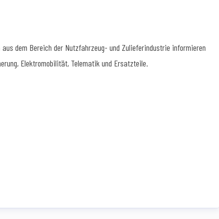
 aus dem Bereich der Nutzfahrzeug- und Zulieferindustrie informieren
rung, Elektromobilität, Telematik und Ersatzteile.