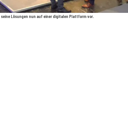
eine Lösungen nun auf einer digitalen Plattform vor.