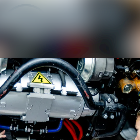
Alle Meldu
Mediengale
Veranstalt
Kontakt