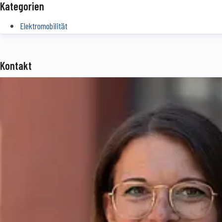
Kategorien
Elektromobilität
Kontakt