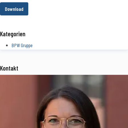
Download
Kategorien
BPW Gruppe
Kontakt