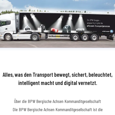
Alles, was den Transport bewegt, sichert, beleuchtet,
intelligent macht und digital vernetzt.
Über die BPW Bergische Achsen Kommanditgesellschaft
​Die BPW Bergische Achsen Kommanditgesellschaft ist die