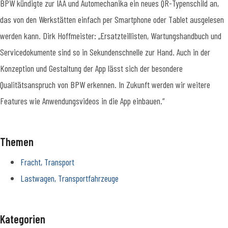
BPW kündigte zur IAA und Automechanika ein neues QR-Typenschild an,
das von den Werkstätten einfach per Smartphone oder Tablet ausgelesen
werden kann. Dirk Hoffmeister: „Ersatzteillisten, Wartungshandbuch und
Servicedokumente sind so in Sekundenschnelle zur Hand. Auch in der
Konzeption und Gestaltung der App lässt sich der besondere
Qualitätsanspruch von BPW erkennen. In Zukunft werden wir weitere
Features wie Anwendungsvideos in die App einbauen.“
Themen
Fracht, Transport
Lastwagen, Transportfahrzeuge
Kategorien