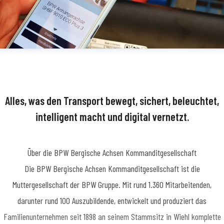
Alles, was den Transport bewegt, sichert, beleuchtet,
intelligent macht und digital vernetzt.
Über die BPW Bergische Achsen Kommanditgesellschaft
​Die BPW Bergische Achsen Kommanditgesellschaft ist die
Muttergesellschaft der BPW Gruppe. Mit rund 1.360 Mitarbeitenden,
darunter rund 100 Auszubildende, entwickelt und produziert das
Familienunternehmen seit 1898 an seinem Stammsitz in Wiehl komplette