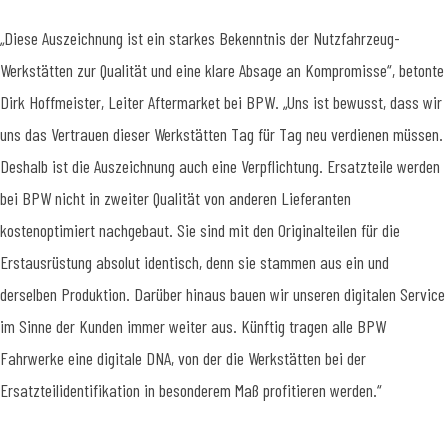
„Diese Auszeichnung ist ein starkes Bekenntnis der Nutzfahrzeug-
Werkstätten zur Qualität und eine klare Absage an Kompromisse“, betonte
Dirk Hoffmeister, Leiter Aftermarket bei BPW. „Uns ist bewusst, dass wir
uns das Vertrauen dieser Werkstätten Tag für Tag neu verdienen müssen.
Deshalb ist die Auszeichnung auch eine Verpflichtung. Ersatzteile werden
bei BPW nicht in zweiter Qualität von anderen Lieferanten
kostenoptimiert nachgebaut. Sie sind mit den Originalteilen für die
Erstausrüstung absolut identisch, denn sie stammen aus ein und
derselben Produktion. Darüber hinaus bauen wir unseren digitalen Service
im Sinne der Kunden immer weiter aus. Künftig tragen alle BPW
Fahrwerke eine digitale DNA, von der die Werkstätten bei der
Ersatzteilidentifikation in besonderem Maß profitieren werden.“