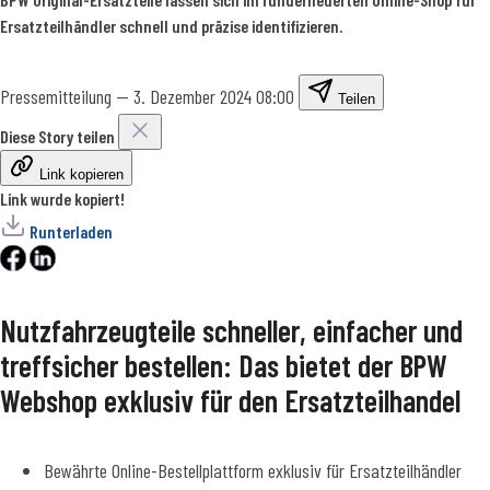
Ersatzteilhändler schnell und präzise identifizieren.
Pressemitteilung
—
3. Dezember 2024 08:00
Teilen
Diese Story teilen
Link kopieren
Link wurde kopiert!
Runterladen
Nutzfahrzeugteile schneller, einfacher und
treffsicher bestellen: Das bietet der BPW
Webshop exklusiv für den Ersatzteilhandel
Bewährte Online-Bestellplattform exklusiv für Ersatzteilhändler