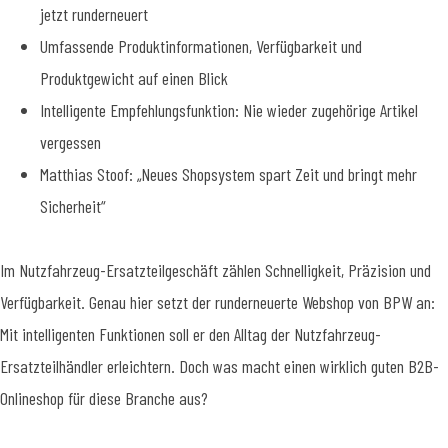
jetzt runderneuert
Umfassende Produktinformationen, Verfügbarkeit und
Produktgewicht auf einen Blick
Intelligente Empfehlungsfunktion: Nie wieder zugehörige Artikel
vergessen
Matthias Stoof: „Neues Shopsystem spart Zeit und bringt mehr
Sicherheit“
Im Nutzfahrzeug-Ersatzteilgeschäft zählen Schnelligkeit, Präzision und
Verfügbarkeit. Genau hier setzt der runderneuerte Webshop von BPW an:
Mit intelligenten Funktionen soll er den Alltag der Nutzfahrzeug-
Ersatzteilhändler erleichtern. Doch was macht einen wirklich guten B2B-
Onlineshop für diese Branche aus?