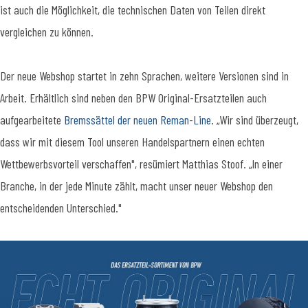
ist auch die Möglichkeit, die technischen Daten von Teilen direkt
vergleichen zu können.
Der neue Webshop startet in zehn Sprachen, weitere Versionen sind in
Arbeit. Erhältlich sind neben den BPW Original-Ersatzteilen auch
aufgearbeitete
Bremssättel der neuen Reman-Line
. „Wir sind überzeugt,
dass wir mit diesem Tool unseren Handelspartnern einen echten
Wettbewerbsvorteil verschaffen", resümiert Matthias Stoof. „In einer
Branche, in der jede Minute zählt, macht unser neuer Webshop den
entscheidenden Unterschied."