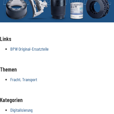
Links
BPW Original-Ersatzteile
Themen
Fracht, Transport
Kategorien
Digitalisierung