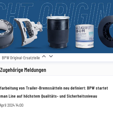
BPW Original-Ersatzteile
Zugehörige Meldungen
farbeitung von Trailer-Bremssätteln neu definiert: BPW startet
man Line auf höchstem Qualitäts- und Sicherheitsniveau
 April 2024 14:00