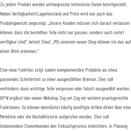
Zu jedem Produkt werden umfangreiche technische Daten bereitgestellt.
Neben Verfügbarkeit/Lagerbestand und Preis wird nun auch das
Produktgewicht angezeigt. „Unsere Kunden müssen sich darauf verlassen
können, dass die bestellten Teile nicht nur passen, sondern auch sofort
verfügbar sind", betont Stoof. „Mit unserem neuen Shop können sie das auf
einen Blick erkennen.“
Eine neue Funktion zeigt zudem komplementäre Produkte an, etwa
passendes Schmierfett zu einer ausgewählten Bremse. Dies soll
verhindern, dass wichtige Teile vergessen oder falsch ausgewählt werden.
BPW ergänzt den neuen Webshop Zug um Zug um weitere praxisgerechte
Funktionen: So können demnächst häufig benötigte Artikel direkt über eine
Merkliste oder die Bestellhistorie aufgerufen werden. Dies soll
insbesondere Stammkunden den Einkaufsprozess erleichtern. In Planung