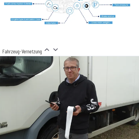
Fahrzeug-Vernetzung