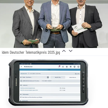
idem Deutscher Telematikpreis 2025.jpg