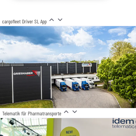
cargofleet Driver SL App
Telematik für Pharmatransporte