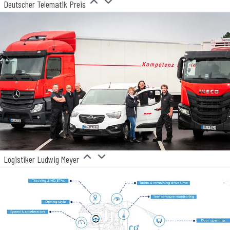
Deutscher Telematik Preis
Logistiker Ludwig Meyer