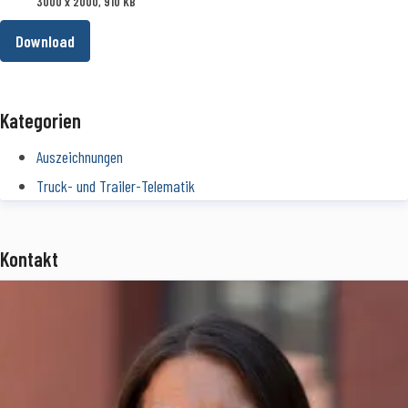
3000 x 2000, 910 KB
Download
Kategorien
Auszeichnungen
Truck- und Trailer-Telematik
Kontakt