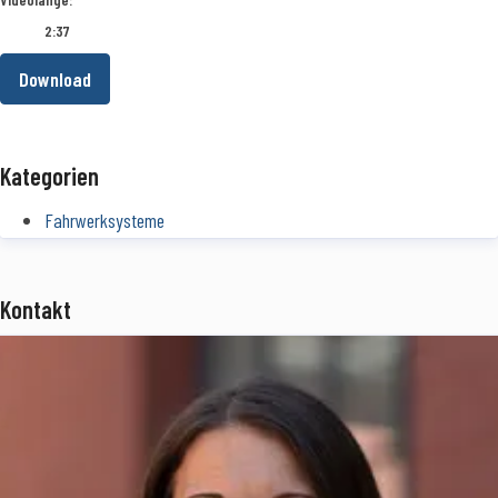
2:37
Download
Kategorien
Fahrwerksysteme
Kontakt