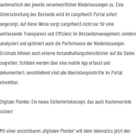
automatisch den jeweils verantwortlichen Niederlassungen zu. Eine
Unterschreitung des Bestands wird im cargofleet3-Portal sofort
angezeigt. Auf diese Weise sorgt cargofleet3 nicht nur für eine
umfassende Transparenz und Effizienz im Bestandsmanagement, sondern
analysiert und optimiert auch die Performance der Niederlassungen.
Erstmals können auch externe Instandhaltungsdienstleister auf die Daten
zugreifen: Schäden werden über eine mobile App erfasst und
dokumentiert; anschließend sind alle Abwicklungsschritte im Portal
einsehbar.
Digitale Plombe: Ein neues Sicherheitskonzept, das auch Kostenvorteile
sichert
Mit einer unsichtbaren „digitalen Plombe“ will idem telematics jetzt den