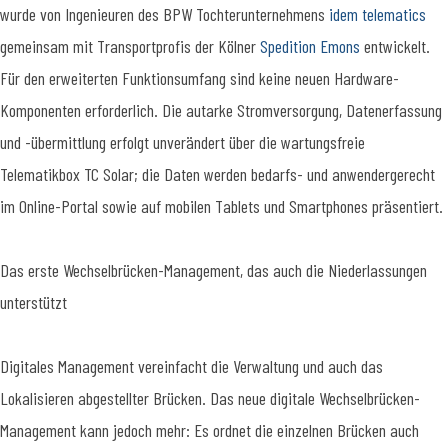
wurde von Ingenieuren des BPW Tochterunternehmens
idem telematics
gemeinsam mit Transportprofis der Kölner
Spedition Emons
entwickelt.
Für den erweiterten Funktionsumfang sind keine neuen Hardware-
Komponenten erforderlich. Die autarke Stromversorgung, Datenerfassung
und -übermittlung erfolgt unverändert über die wartungsfreie
Telematikbox TC Solar; die Daten werden bedarfs- und anwendergerecht
im Online-Portal sowie auf mobilen Tablets und Smartphones präsentiert.
Das erste Wechselbrücken-Management, das auch die Niederlassungen
unterstützt
Digitales Management vereinfacht die Verwaltung und auch das
Lokalisieren abgestellter Brücken. Das neue digitale Wechselbrücken-
Management kann jedoch mehr: Es ordnet die einzelnen Brücken auch