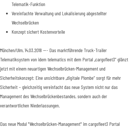
Telematik-Funktion
Vereinfachte Verwaltung und Lokalisierung abgestellter
Wechselbrücken
Konzept sichert Kostenvorteile
München/Ulm, 14.03.2018 --- Das marktführende Truck-Trailer
Telematiksystem von idem telematics mit dem Portal „cargofleet3“ glänzt
jetzt mit einem neuartigen Wechselbrücken-Management und
Sicherheitskonzept: Eine unsichtbare „digitale Plombe“ sorgt für mehr
Sicherheit – gleichzeitig vereinfacht das neue System nicht nur das
Management des Wechselbrückenbestandes, sondern auch der
verantwortlichen Niederlassungen.
Das neue Modul "Wechselbrücken-Management" im cargofleet3 Portal