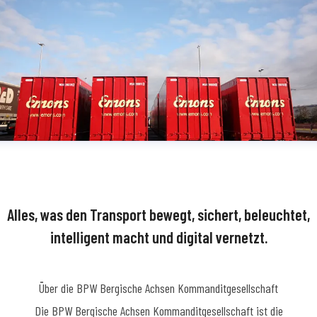
Alles, was den Transport bewegt, sichert, beleuchtet,
intelligent macht und digital vernetzt.
Über die BPW Bergische Achsen Kommanditgesellschaft
​Die BPW Bergische Achsen Kommanditgesellschaft ist die