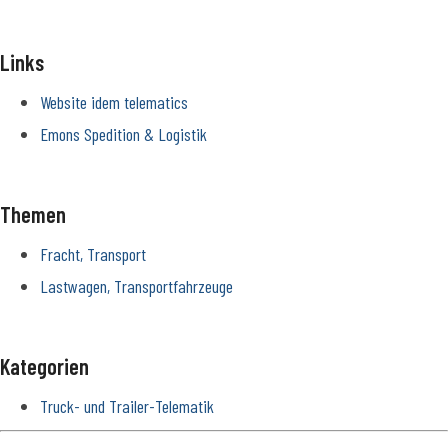
Links
Website idem telematics
Emons Spedition & Logistik
Themen
Fracht, Transport
Lastwagen, Transportfahrzeuge
Kategorien
Truck- und Trailer-Telematik