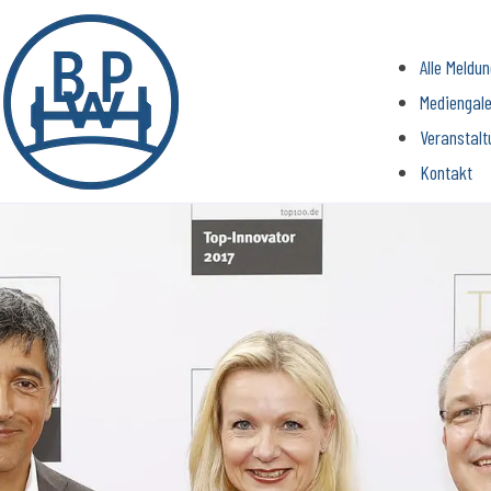
Alle Meldu
Mediengale
Veranstalt
Kontakt