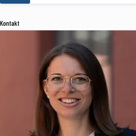
Kontakt