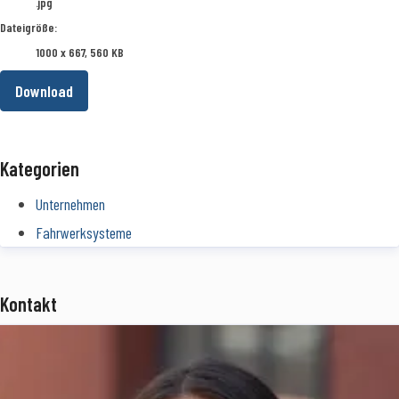
.jpg
Dateigröße:
1000 x 667, 560 KB
Download
Kategorien
Unternehmen
Fahrwerksysteme
Kontakt