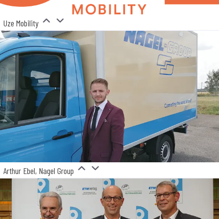
Uze Mobility
Arthur Ebel, Nagel Group