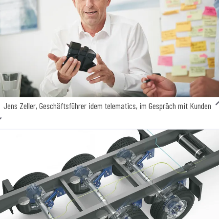
Jens Zeller, Geschäftsführer idem telematics, im Gespräch mit Kunden