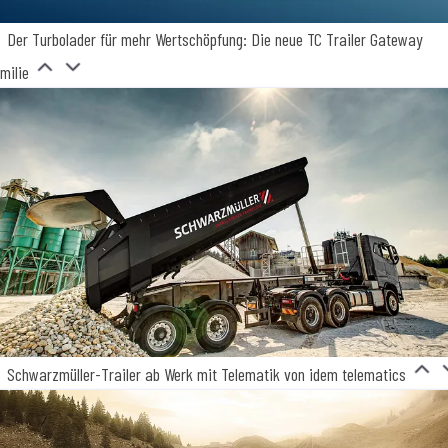
Der Turbolader für mehr Wertschöpfung: Die neue TC Trailer Gateway
milie
Schwarzmüller-Trailer ab Werk mit Telematik von idem telematics