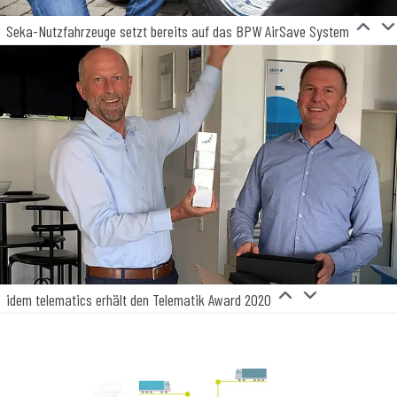
Seka-Nutzfahrzeuge setzt bereits auf das BPW AirSave System
idem telematics erhält den Telematik Award 2020