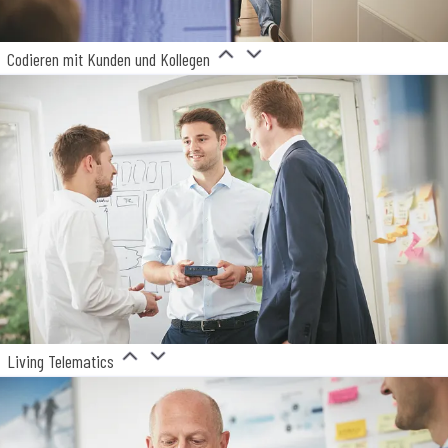
Codieren mit Kunden und Kollegen
Living Telematics