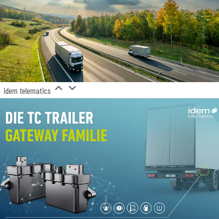
idem telematics