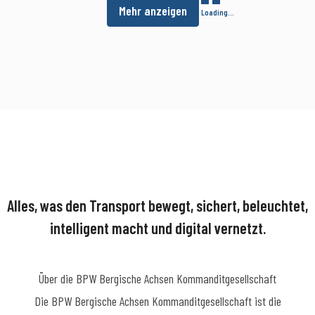
Mehr anzeigen
Loading...
Alles, was den Transport bewegt, sichert, beleuchtet,
intelligent macht und digital vernetzt.
Über die BPW Bergische Achsen Kommanditgesellschaft
​Die BPW Bergische Achsen Kommanditgesellschaft ist die