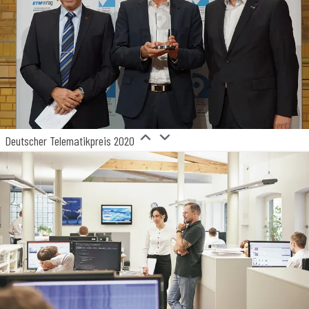
Deutscher Telematikpreis 2020