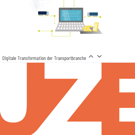
Digitale Transformation der Transportbranche